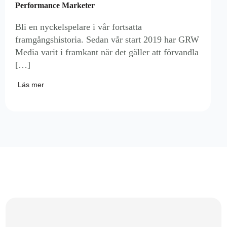
Performance Marketer
Bli en nyckelspelare i vår fortsatta
framgångshistoria. Sedan vår start 2019 har GRW
Media varit i framkant när det gäller att förvandla
[…]
Läs mer