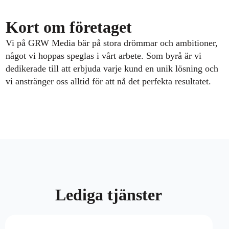
Kort om företaget
Vi på GRW Media bär på stora drömmar och ambitioner,
något vi hoppas speglas i vårt arbete. Som byrå är vi
dedikerade till att erbjuda varje kund en unik lösning och
vi anstränger oss alltid för att nå det perfekta resultatet.
Lediga tjänster