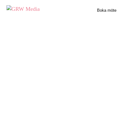
Boka möte