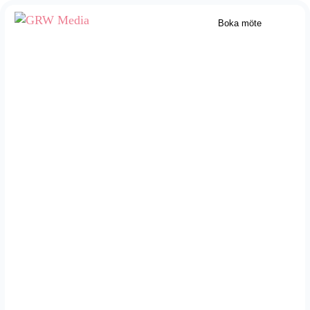
Boka möte