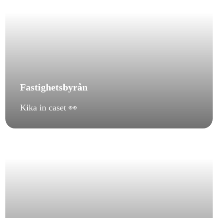
Fastighetsbyrån
Kika in caset 👀