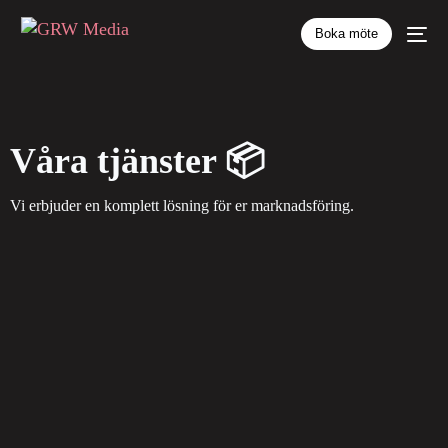
Boka möte
Våra tjänster 📦
Vi erbjuder en komplett lösning för er marknadsföring.