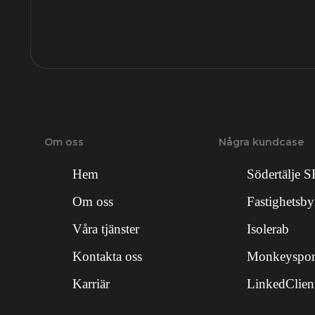
Om oss
Några kundcase
Hem
Södertälje 
Om oss
Fastighetsby
Våra tjänster
Isolerab
Kontakta oss
Monkeyspor
Karriär
LinkedClien