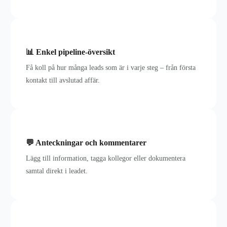
📊 Enkel pipeline-översikt
Få koll på hur många leads som är i varje steg – från första
kontakt till avslutad affär.
💬 Anteckningar och kommentarer
Lägg till information, tagga kollegor eller dokumentera
samtal direkt i leadet.