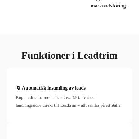
marknadsföring.
Funktioner i Leadtrim
🔄 Automatisk insamling av leads
Koppla dina formulär från t.ex. Meta Ads och
landningssidor direkt till Leadtrim – allt samlas på ett ställe.