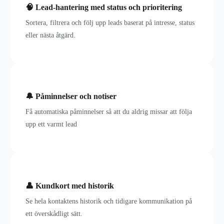
🧠 Lead-hantering med status och prioritering
Sortera, filtrera och följ upp leads baserat på intresse, status
eller nästa åtgärd.
🔔 Påminnelser och notiser
Få automatiska påminnelser så att du aldrig missar att följa
upp ett varmt lead
👤 Kundkort med historik
Se hela kontaktens historik och tidigare kommunikation på
ett överskådligt sätt.