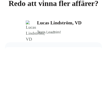
Redo att vinna fler affärer?
Lucas Lindström, VD
Testa Leadtrim!