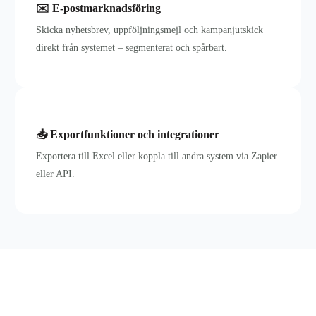
✉️ E-postmarknadsföring
Skicka nyhetsbrev, uppföljningsmejl och kampanjutskick
direkt från systemet – segmenterat och spårbart.
📥 Exportfunktioner och integrationer
Exportera till Excel eller koppla till andra system via Zapier
eller API.