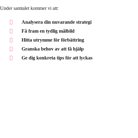
Under samtalet kommer vi att:
Analysera din nuvarande strategi
Få fram en tydlig målbild
Hitta utrymme för förbättring
Granska behov av att få hjälp
Ge dig konkreta tips för att lyckas