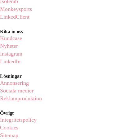
Isolerab
Monkeysports
LinkedClient
Kika in oss
Kundcase
Nyheter
Instagram
LinkedIn
Lösningar
Annonsering
Sociala medier
Reklamproduktion
Övrigt
Integritetspolicy
Cookies
Sitemap