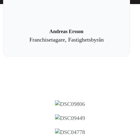
Andreas Ersson
Franchisetagare, Fastighetsbyrån