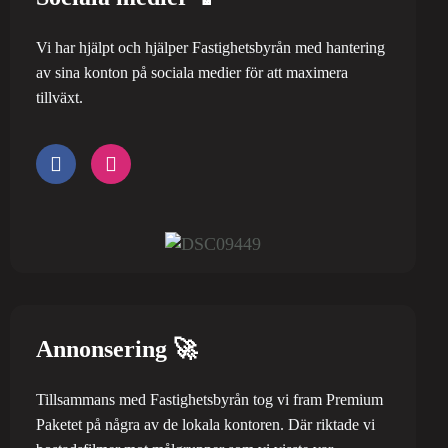
Vi har hjälpt och hjälper Fastighetsbyrån med hantering
av sina konton på sociala medier för att maximera
tillväxt.
Annonsering 🚀
Tillsammans med Fastighetsbyrån tog vi fram Premium
Paketet på några av de lokala kontoren. Där riktade vi