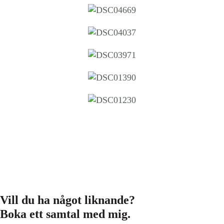
Vill du ha något liknande?
Boka ett samtal med mig.