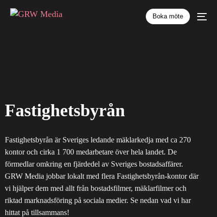
Boka möte
Fastighetsbyrån
Fastighetsbyrån är Sveriges ledande mäklarkedja med ca 270
kontor och cirka 1 700 medarbetare över hela landet. De
förmedlar omkring en fjärdedel av Sveriges bostadsaffärer.
GRW Media jobbar lokalt med flera Fastighetsbyrån-kontor där
vi hjälper dem med allt från bostadsfilmer, mäklarfilmer och
riktad marknadsföring på sociala medier. Se nedan vad vi har
hittat på tillsammans!